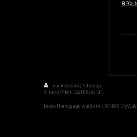
RECHN
Druckversion
|
Sitemap
© MASTERBLASTERAUDIO
Diese Homepage wurde mit
IONOS MyWebs