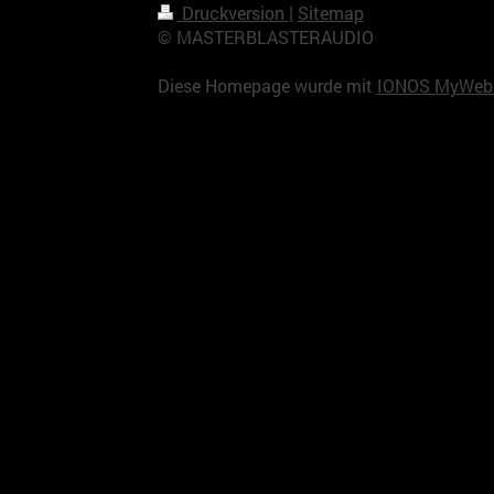
Druckversion
|
Sitemap
© MASTERBLASTERAUDIO
Diese Homepage wurde mit
IONOS MyWebs